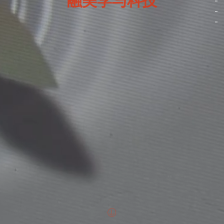
融美学与科技