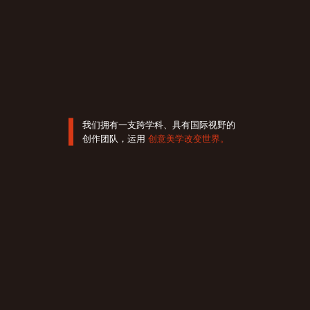
我们拥有一支跨学科、具有国际视野的
创作团队，运用
创意美学改变世界。