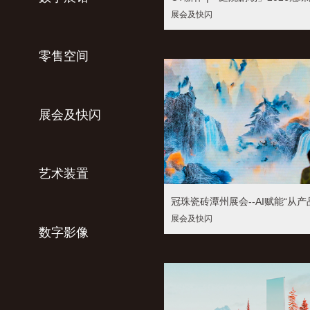
展会及快闪
零售空间
展会及快闪
艺术装置
展会及快闪
数字影像