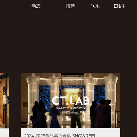
动态
招聘
联系
EN/中
2024-2025作品年度合集 SHOWREEL