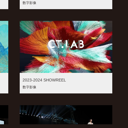
数字影像
2023-2024 SHOWREEL
数字影像